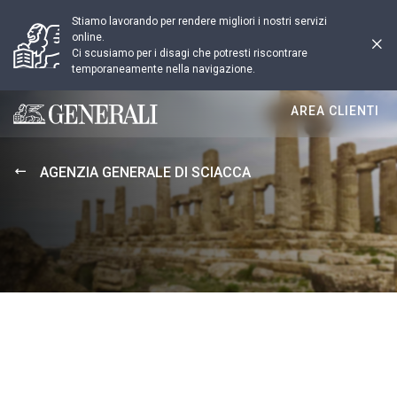
Stiamo lavorando per rendere migliori i nostri servizi
online.
Ci scusiamo per i disagi che potresti riscontrare
temporaneamente nella navigazione.
AREA CLIENTI
Generali logo
AGENZIA GENERALE DI SCIACCA