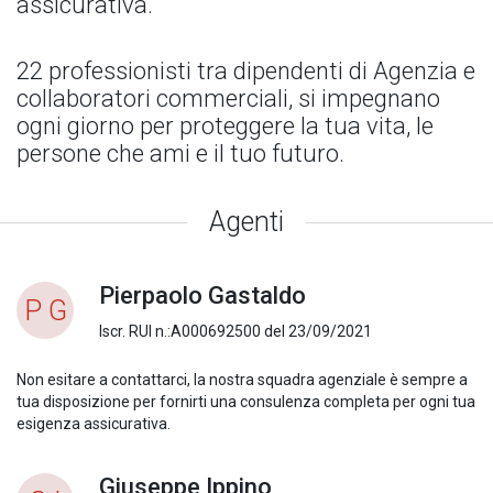
assicurativa.
22 professionisti tra dipendenti di Agenzia e
collaboratori commerciali, si impegnano
ogni giorno per proteggere la tua vita, le
persone che ami e il tuo futuro.
Agenti
Pierpaolo Gastaldo
P G
Iscr. RUI n.:A000692500 del 23/09/2021
Non esitare a contattarci, la nostra squadra agenziale è sempre a
tua disposizione per fornirti una consulenza completa per ogni tua
esigenza assicurativa.
Giuseppe Ippino