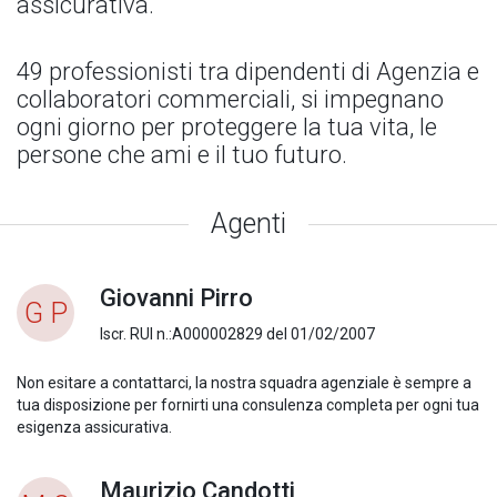
assicurativa.
49 professionisti tra dipendenti di Agenzia e
collaboratori commerciali, si impegnano
ogni giorno per proteggere la tua vita, le
persone che ami e il tuo futuro.
Agenti
Giovanni Pirro
G P
Iscr. RUI n.:A000002829 del 01/02/2007
Non esitare a contattarci, la nostra squadra agenziale è sempre a
tua disposizione per fornirti una consulenza completa per ogni tua
esigenza assicurativa.
Maurizio Candotti