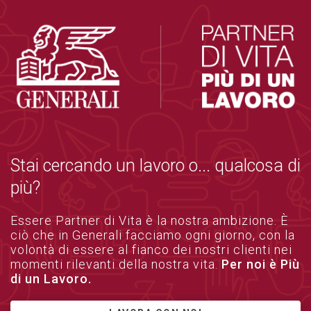
Stai cercando un lavoro o... qualcosa di
più?
Essere Partner di Vita è la nostra ambizione. È
ciò che in Generali facciamo ogni giorno, con la
volontà di essere al fianco dei nostri clienti nei
momenti rilevanti della nostra vita.
Per noi è Più
di un Lavoro.