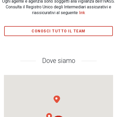
Ogni agente e agenzia sono soggetti alla vigilanza dell’IVASS.
Consulta il Registro Unico degli Intermediari assicurativi e
riassicurativi al seguente
link
CONOSCI TUTTO IL TEAM
Dove siamo