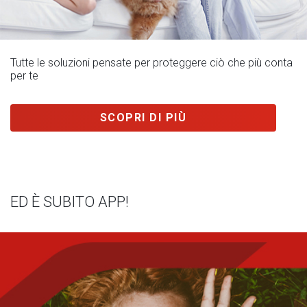
Tutte le soluzioni pensate per proteggere ciò che più conta
per te
SCOPRI DI PIÙ
ED È SUBITO APP!