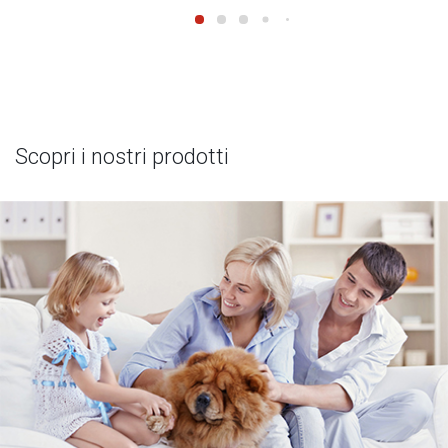
Scopri i nostri prodotti