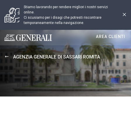
Stiamo lavorando per rendere migliori i nostri servizi
online.
Ci scusiamo per i disagi che potresti riscontrare
temporaneamente nella navigazione.
AREA CLIENTI
Generali logo
AGENZIA GENERALE DI SASSARI ROMITA