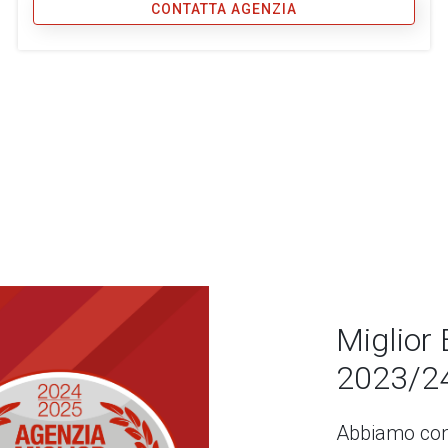
CONTATTA AGENZIA
Miglior 
2023/2
Abbiamo con