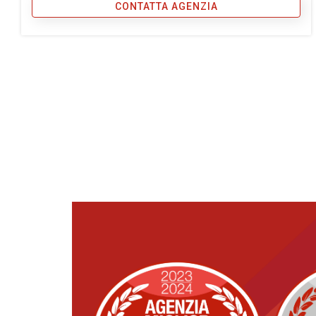
CONTATTA AGENZIA