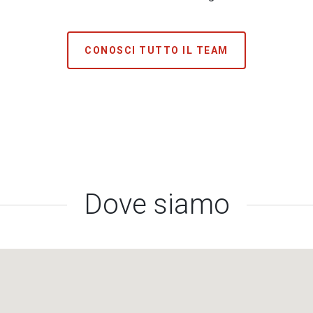
CONOSCI TUTTO IL TEAM
Dove siamo