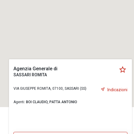
Agenzia Generale di
SASSARI ROMITA
VIA GIUSEPPE ROMITA, 07100, SASSARI (SS)
Indicazioni
Agenti:
BOI CLAUDIO,
PATTA ANTONIO