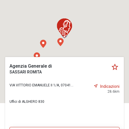
Agenzia Generale di
SASSARI ROMITA
VIA VITTORIO EMANUELE II 1/A, 07041...
Indicazioni
28.6km
Uffici di ALGHERO 830