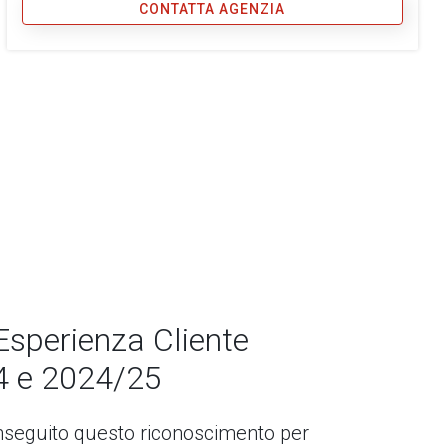
CONTATTA AGENZIA
Esperienza Cliente
4 e 2024/25
seguito questo riconoscimento per