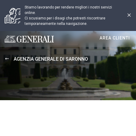
Stiamo lavorando per rendere migliori i nostri servizi
online.
Ci scusiamo per i disagi che potresti riscontrare
temporaneamente nella navigazione.
AREA CLIENTI
Generali logo
AGENZIA GENERALE DI SARONNO