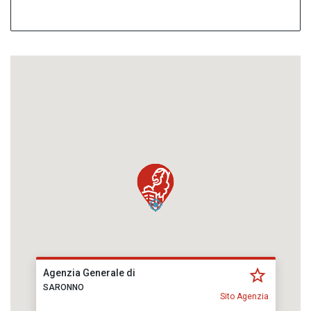
Agenzia Generale di
SARONNO
Sito Agenzia