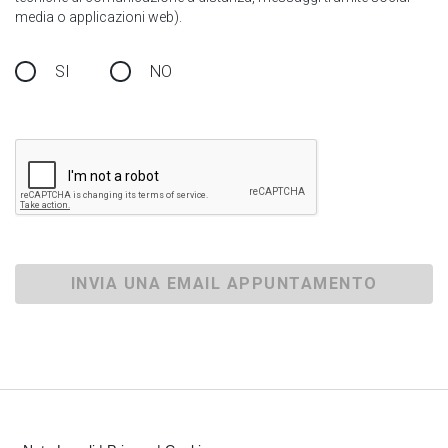
media o applicazioni web).
SI
NO
INVIA UNA EMAIL APPUNTAMENTO