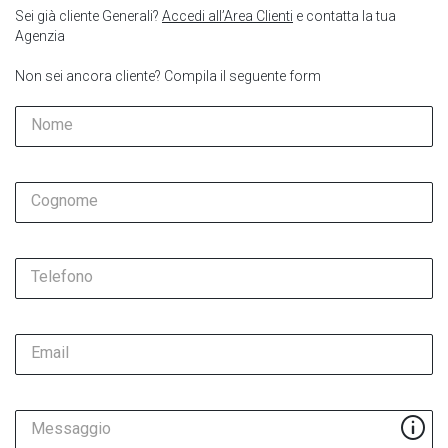
Sei già cliente Generali?
Accedi all’Area Clienti
e contatta la tua
Agenzia
Non sei ancora cliente? Compila il seguente form
Nome
Cognome
Telefono
Email
Messaggio