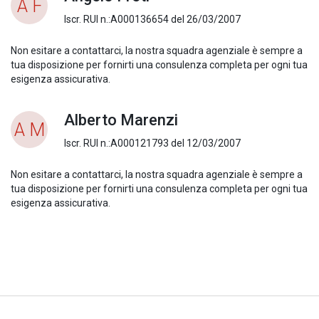
A F
Iscr. RUI n.:A000136654 del 26/03/2007
Non esitare a contattarci, la nostra squadra agenziale è sempre a
tua disposizione per fornirti una consulenza completa per ogni tua
esigenza assicurativa.
Alberto Marenzi
A M
Iscr. RUI n.:A000121793 del 12/03/2007
Non esitare a contattarci, la nostra squadra agenziale è sempre a
tua disposizione per fornirti una consulenza completa per ogni tua
esigenza assicurativa.