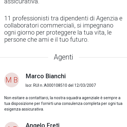
assicurativa.
11 professionisti tra dipendenti di Agenzia e
collaboratori commerciali, si impegnano
ogni giorno per proteggere la tua vita, le
persone che ami e il tuo futuro.
Agenti
Marco Bianchi
M B
Iscr. RUI n.:A000108510 del 12/03/2007
Non esitare a contattarci, la nostra squadra agenziale è sempre a
tua disposizione per fornirti una consulenza completa per ogni tua
esigenza assicurativa.
Angelo Freti