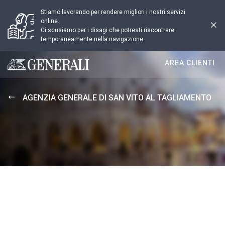
Stiamo lavorando per rendere migliori i nostri servizi
online.
Ci scusiamo per i disagi che potresti riscontrare
temporaneamente nella navigazione.
AREA CLIENTI
Generali logo
AGENZIA GENERALE DI SAN VITO AL TAGLIAMENTO