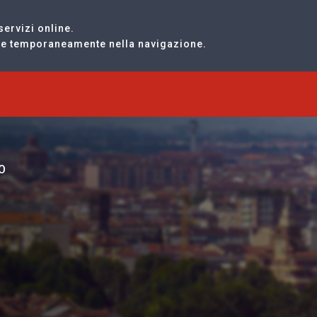
servizi online.
are temporaneamente nella navigazione.
O