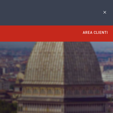
AREA CLIENTI