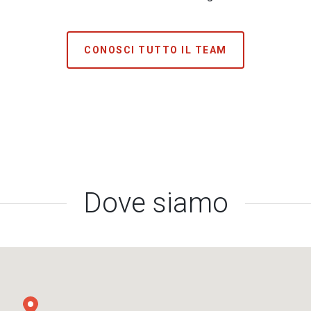
CONOSCI TUTTO IL TEAM
Dove siamo