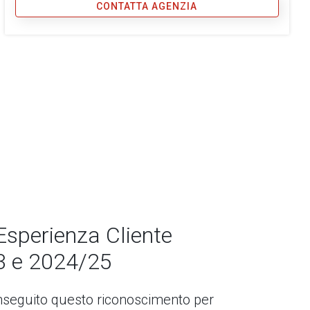
CONTATTA AGENZIA
Esperienza Cliente
3 e 2024/25
seguito questo riconoscimento per