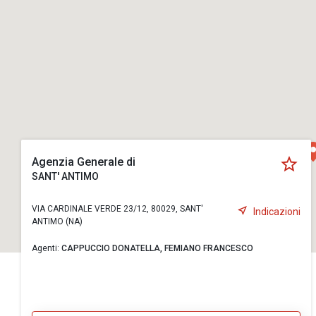
Agenzia Generale di
SANT' ANTIMO
VIA CARDINALE VERDE 23/12, 80029, SANT'
Indicazioni
ANTIMO (NA)
Agenti:
CAPPUCCIO DONATELLA,
FEMIANO FRANCESCO