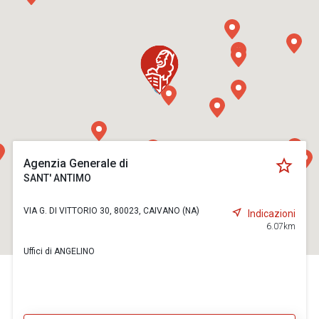
Agenzia Generale di
SANT' ANTIMO
VIA G. DI VITTORIO 30, 80023, CAIVANO (NA)
Indicazioni
6.07km
Uffici di ANGELINO