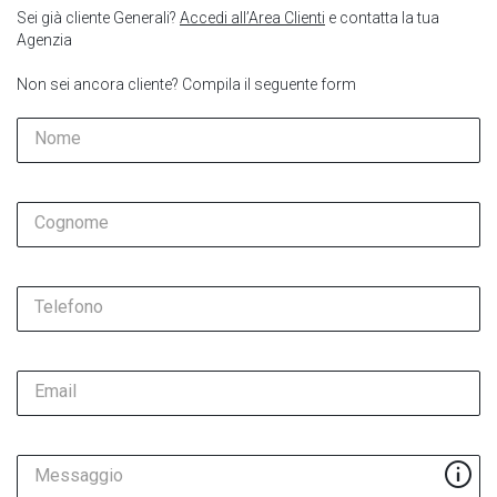
Sei già cliente Generali?
Accedi all’Area Clienti
e contatta la tua
Agenzia
Non sei ancora cliente? Compila il seguente form
Nome
Cognome
Telefono
Email
Messaggio