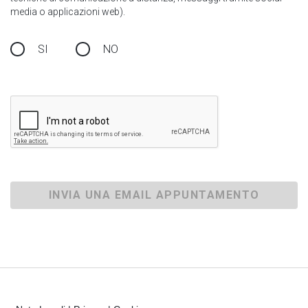
media o applicazioni web).
SI
NO
INVIA UNA EMAIL APPUNTAMENTO