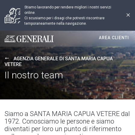
Stiamo lavorando per rendere migliori i nostri servizi
online.
Ci scusiamo per i disagi che potresti riscontrare
temporaneamente nella navigazione.
AREA CLIENTI
Generali logo
AGENZIA GENERALE DI SANTA MARIA CAPUA
VETERE
Il nostro team
Siamo a SANTA MARIA CAPUA VETERE dal
1972. Conosciamo le persone e siamo
diventati per loro un punto di riferimento