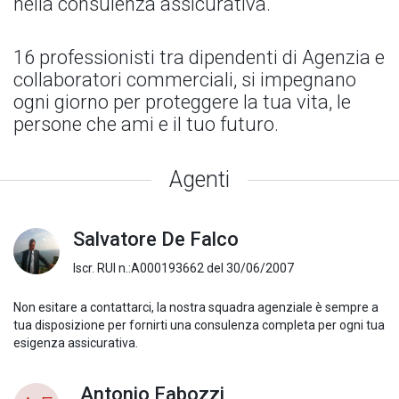
nella consulenza assicurativa.
16 professionisti tra dipendenti di Agenzia e
collaboratori commerciali, si impegnano
ogni giorno per proteggere la tua vita, le
persone che ami e il tuo futuro.
Agenti
Salvatore De Falco
Iscr. RUI n.:A000193662 del 30/06/2007
Non esitare a contattarci, la nostra squadra agenziale è sempre a
tua disposizione per fornirti una consulenza completa per ogni tua
esigenza assicurativa.
Antonio Fabozzi