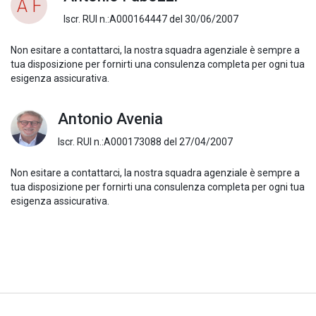
A F
Iscr. RUI n.:A000164447 del 30/06/2007
Non esitare a contattarci, la nostra squadra agenziale è sempre a
tua disposizione per fornirti una consulenza completa per ogni tua
esigenza assicurativa.
Antonio Avenia
Iscr. RUI n.:A000173088 del 27/04/2007
Non esitare a contattarci, la nostra squadra agenziale è sempre a
tua disposizione per fornirti una consulenza completa per ogni tua
esigenza assicurativa.