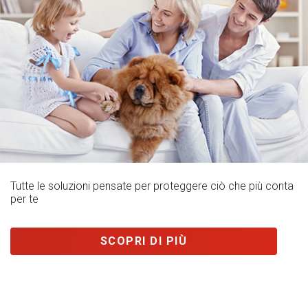
Tutte le soluzioni pensate per proteggere ciò che più conta
per te
SCOPRI DI PIÙ