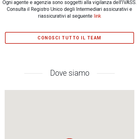
Ogni agente e agenzia sono soggetti alla vigilanza dell’IVASS.
Consulta il Registro Unico degli Intermediari assicurativi e
riassicurativi al seguente
link
CONOSCI TUTTO IL TEAM
Dove siamo