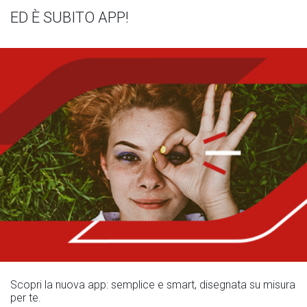
ED È SUBITO APP!
Scopri la nuova app: semplice e smart, disegnata su misura
per te.