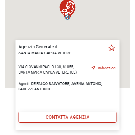
Agenzia Generale di
SANTA MARIA CAPUA VETERE
VIA GIOVANNI PAOLO I 30, 81055,
Indicazioni
SANTA MARIA CAPUA VETERE (CE)
Agenti:
DE FALCO SALVATORE,
AVENIA ANTONIO,
FABOZZI ANTONIO
CONTATTA AGENZIA