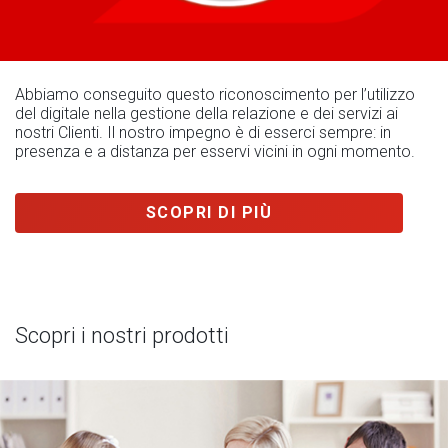
Abbiamo conseguito questo riconoscimento per l’utilizzo
del digitale nella gestione della relazione e dei servizi ai
nostri Clienti. Il nostro impegno è di esserci sempre: in
presenza e a distanza per esservi vicini in ogni momento.
SCOPRI DI PIÙ
Scopri i nostri prodotti