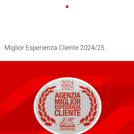
Miglior Esperienza Cliente 2024/25