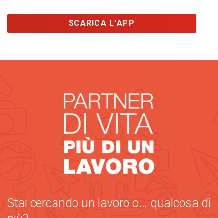
SCARICA L'APP
Stai cercando un lavoro o... qualcosa di