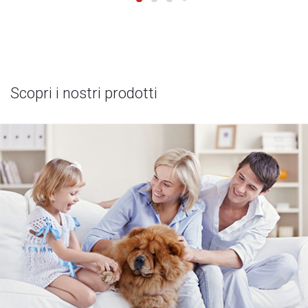
Scopri i nostri prodotti