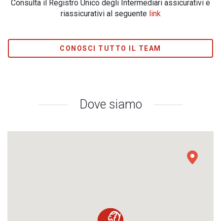
Consulta il Registro Unico degli Intermediari assicurativi e
riassicurativi al seguente
link
CONOSCI TUTTO IL TEAM
Dove siamo