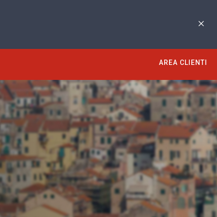
AREA CLIENTI