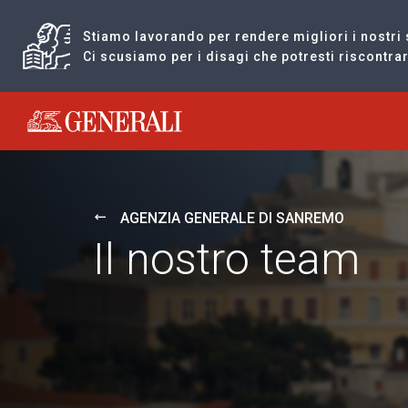
Stiamo lavorando per rendere migliori i nostri 
Ci scusiamo per i disagi che potresti riscontr
Generali logo
AGENZIA GENERALE DI SANREMO
Il nostro team