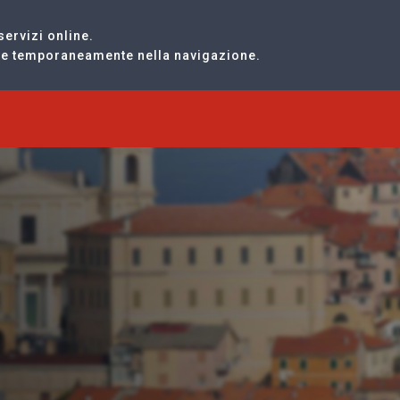
servizi online.
are temporaneamente nella navigazione.