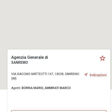
Agenzia Generale di
SANREMO
VIA GIACOMO MATTEOTTI 167, 18038, SANREMO
Indicazioni
(IM)
Agenti:
BORRIA MARIO,
AMMIRATI MARCO