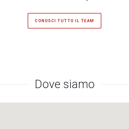
CONOSCI TUTTO IL TEAM
Dove siamo