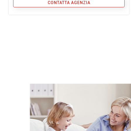
CONTATTA AGENZIA