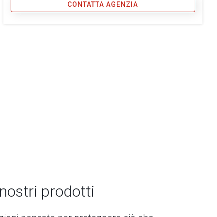
CONTATTA AGENZIA
 nostri prodotti