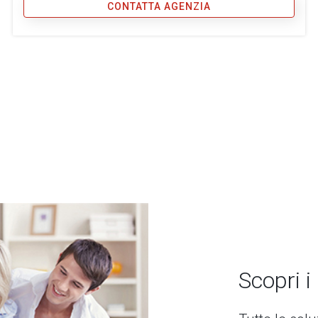
CONTATTA AGENZIA
Scopri i