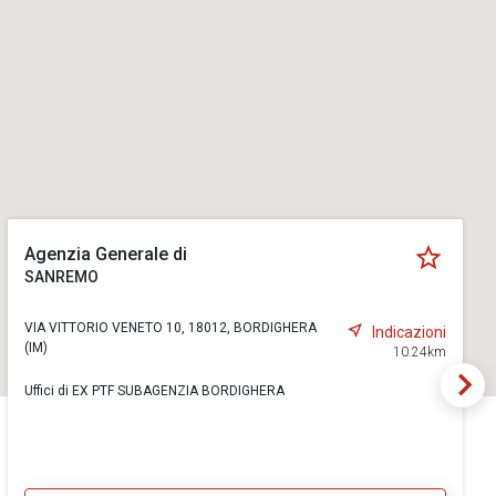
Agenzia Generale di
SANREMO
VIA VITTORIO VENETO 10, 18012, BORDIGHERA
Indicazioni
(IM)
10.24km
Uffici di EX PTF SUBAGENZIA BORDIGHERA