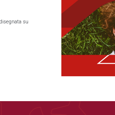
 disegnata su