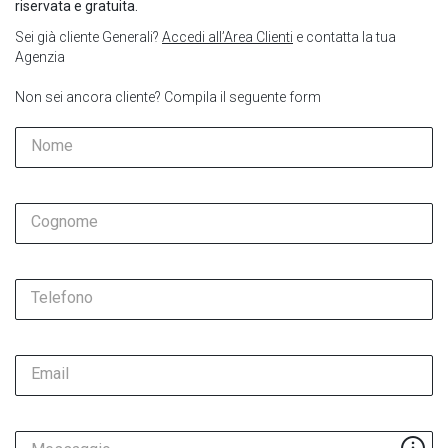
riservata e gratuita.
Sei già cliente Generali?
Accedi all’Area Clienti
e contatta la tua
Agenzia
Non sei ancora cliente? Compila il seguente form
Nome
Cognome
Telefono
Email