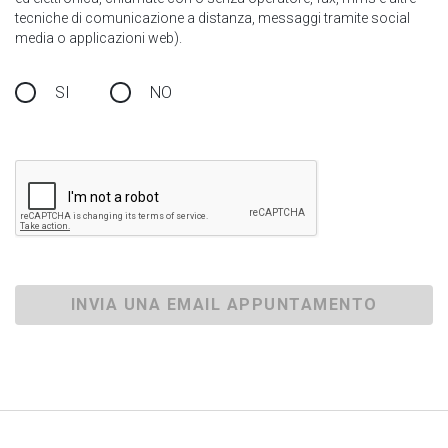
tecniche di comunicazione a distanza, messaggi tramite social
media o applicazioni web).
SI
NO
INVIA UNA EMAIL APPUNTAMENTO