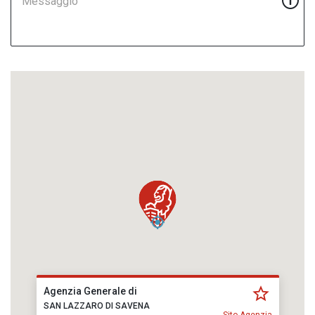
Messaggio
Agenzia Generale di
SAN LAZZARO DI SAVENA