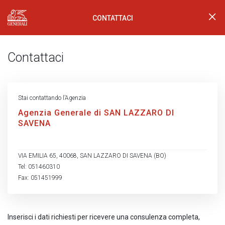
CONTATTACI
Generali Logo
Contattaci
Stai contattando l’Agenzia
Agenzia Generale di SAN LAZZARO DI
SAVENA
VIA EMILIA 65, 40068, SAN LAZZARO DI SAVENA (BO)
Tel: 051460310
Fax: 051451999
Inserisci i dati richiesti per ricevere una consulenza completa,