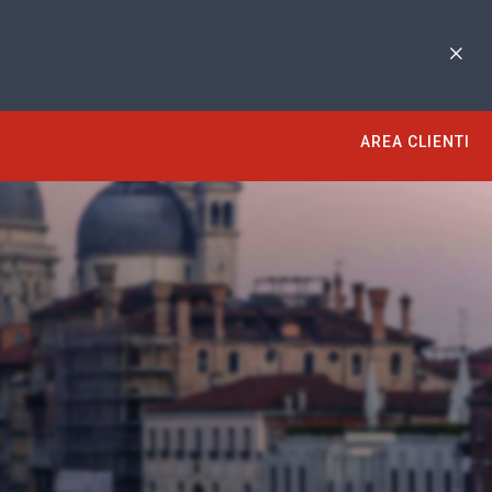
AREA CLIENTI