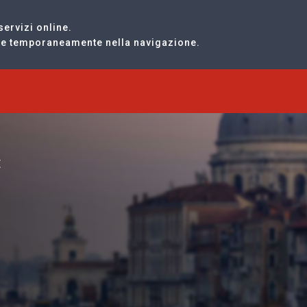
servizi online.
are temporaneamente nella navigazione.
E