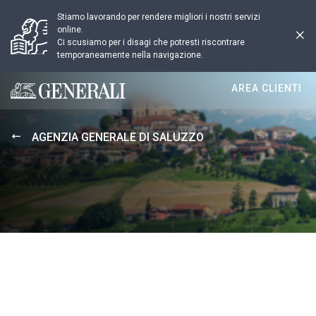
Stiamo lavorando per rendere migliori i nostri servizi
online.
Ci scusiamo per i disagi che potresti riscontrare
temporaneamente nella navigazione.
AREA CLIENTI
Generali logo
AGENZIA GENERALE DI SALUZZO