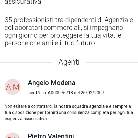
assicurativa.
35 professionisti tra dipendenti di Agenzia e
collaboratori commerciali, si impegnano
ogni giorno per proteggere la tua vita, le
persone che ami e il tuo futuro.
Agenti
Angelo Modena
A M
Iscr. RUI n.:A000076718 del 26/02/2007
Non esitare a contattarci, la nostra squadra agenziale è sempre a
tua disposizione per fornirti una consulenza completa per ogni tua
esigenza assicurativa.
Pietro Valentini