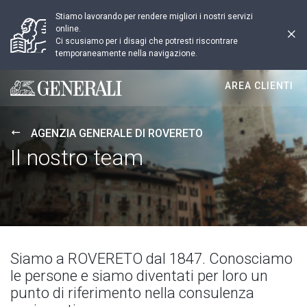
Stiamo lavorando per rendere migliori i nostri servizi
online.
Ci scusiamo per i disagi che potresti riscontrare
temporaneamente nella navigazione.
AREA CLIENTI
Generali logo
AGENZIA GENERALE DI ROVERETO
Il nostro team
Siamo a ROVERETO dal 1847. Conosciamo
le persone e siamo diventati per loro un
punto di riferimento nella consulenza