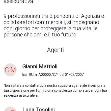
assicurativa.
9 professionisti tra dipendenti di Agenzia e
collaboratori commerciali, si impegnano
ogni giorno per proteggere la tua vita, le
persone che ami e il tuo futuro.
Agenti
Gianni Mattioli
G M
Iscr. RUI n.:A000007374 del 01/02/2007
Non esitare a contattarci, la nostra squadra agenziale è sempre a
tua disposizione per fornirti una consulenza completa per ogni tua
esigenza assicurativa.
Luca Tosolini