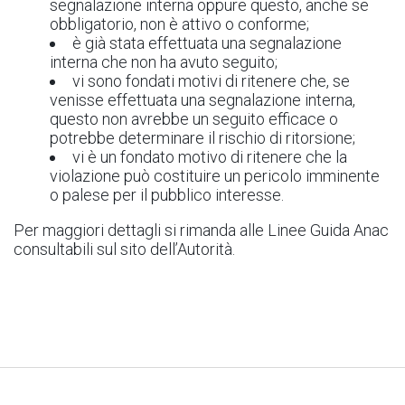
segnalazione interna oppure questo, anche se
obbligatorio, non è attivo o conforme;
è già stata effettuata una segnalazione
interna che non ha avuto seguito;
vi sono fondati motivi di ritenere che, se
venisse effettuata una segnalazione interna,
questo non avrebbe un seguito efficace o
potrebbe determinare il rischio di ritorsione;
vi è un fondato motivo di ritenere che la
violazione può costituire un pericolo imminente
o palese per il pubblico interesse.
Per maggiori dettagli si rimanda alle Linee Guida Anac
consultabili sul sito dell’Autorità.