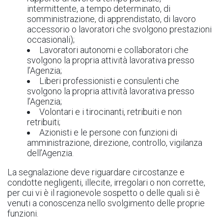
intermittente, a tempo determinato, di
somministrazione, di apprendistato, di lavoro
accessorio o lavoratori che svolgono prestazioni
occasionali);
Lavoratori autonomi e collaboratori che
svolgono la propria attività lavorativa presso
l’Agenzia;
Liberi professionisti e consulenti che
svolgono la propria attività lavorativa presso
l’Agenzia;
Volontari e i tirocinanti, retribuiti e non
retribuiti;
Azionisti e le persone con funzioni di
amministrazione, direzione, controllo, vigilanza
dell’Agenzia.
La segnalazione deve riguardare circostanze e
condotte negligenti, illecite, irregolari o non corrette,
per cui vi è il ragionevole sospetto o delle quali si è
venuti a conoscenza nello svolgimento delle proprie
funzioni.