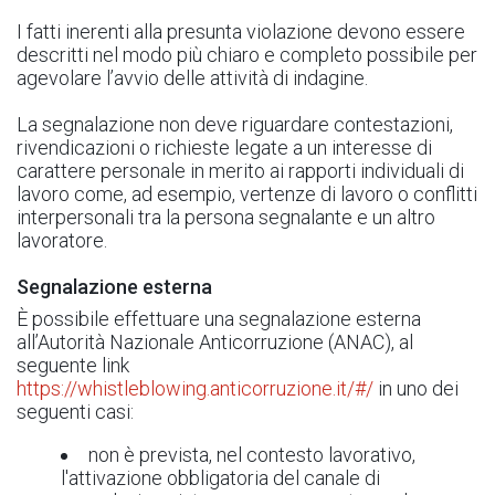
I fatti inerenti alla presunta violazione devono essere
descritti nel modo più chiaro e completo possibile per
agevolare l’avvio delle attività di indagine.
La segnalazione non deve riguardare contestazioni,
rivendicazioni o richieste legate a un interesse di
carattere personale in merito ai rapporti individuali di
lavoro come, ad esempio, vertenze di lavoro o conflitti
interpersonali tra la persona segnalante e un altro
lavoratore.
Segnalazione esterna
È possibile effettuare una segnalazione esterna
all’Autorità Nazionale Anticorruzione (ANAC), al
seguente link
https://whistleblowing.anticorruzione.it/#/
in uno dei
seguenti casi:
non è prevista, nel contesto lavorativo,
l'attivazione obbligatoria del canale di