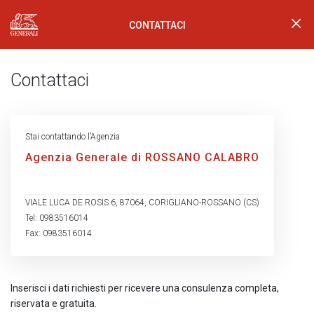
CONTATTACI
Generali Logo
Contattaci
Stai contattando l’Agenzia
Agenzia Generale di ROSSANO CALABRO
VIALE LUCA DE ROSIS 6, 87064, CORIGLIANO-ROSSANO (CS)
Tel: 0983516014
Fax: 0983516014
Inserisci i dati richiesti per ricevere una consulenza completa,
riservata e gratuita.