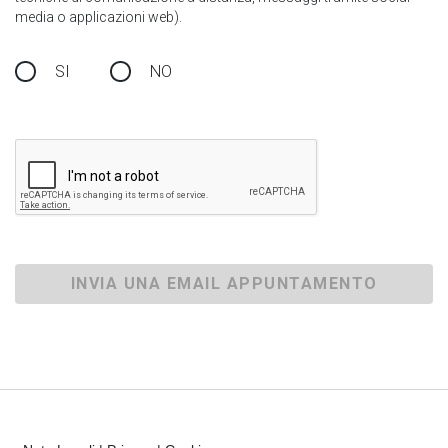
media o applicazioni web).
SI
NO
INVIA UNA EMAIL APPUNTAMENTO