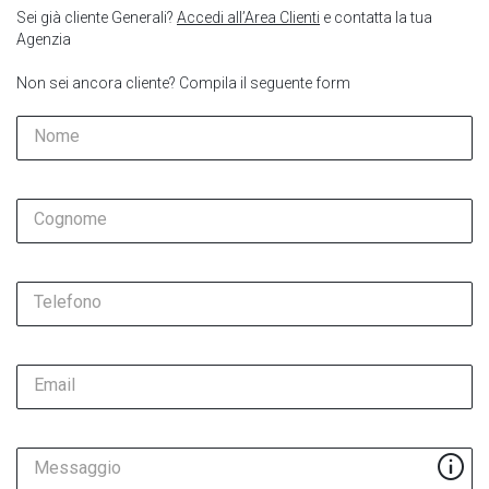
Sei già cliente Generali?
Accedi all’Area Clienti
e contatta la tua
Agenzia
Non sei ancora cliente? Compila il seguente form
Nome
Cognome
Telefono
Email
Messaggio