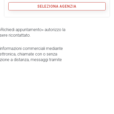
SELEZIONA AGENZIA
 «Richiedi appuntamento» autorizzo la
sere ricontattato.
r informazioni commerciali mediante
ettronica, chiamate con o senza
zione a distanza, messaggi tramite