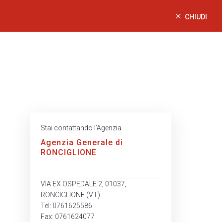
CHIUDI
Stai contattando l’Agenzia
Agenzia Generale di
RONCIGLIONE
VIA EX OSPEDALE 2, 01037,
RONCIGLIONE (VT)
Tel: 0761625586
Fax: 0761624077