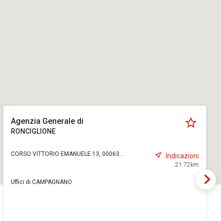
Agenzia Generale di
RONCIGLIONE
CORSO VITTORIO EMANUELE 13, 00063...
Indicazioni
21.72km
Uffici di CAMPAGNANO