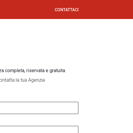
CONTATTACI
za completa, riservata e gratuita.
ontatta la tua Agenzia