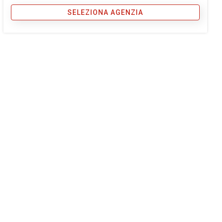
SELEZIONA AGENZIA