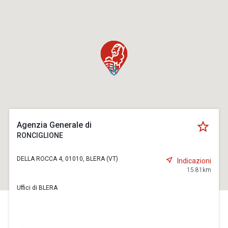
Agenzia Generale di
RONCIGLIONE
DELLA ROCCA 4, 01010, BLERA (VT)
Indicazioni
15.81km
Uffici di BLERA