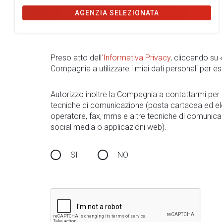
AGENZIA SELEZIONATA
Preso atto dell
’Informativa Privacy
, cliccando su
Compagnia a utilizzare i miei dati personali per es
Autorizzo inoltre la Compagnia a contattarmi pe
tecniche di comunicazione (posta cartacea ed el
operatore, fax, mms e altre tecniche di comunica
social media o applicazioni web).
SI
NO