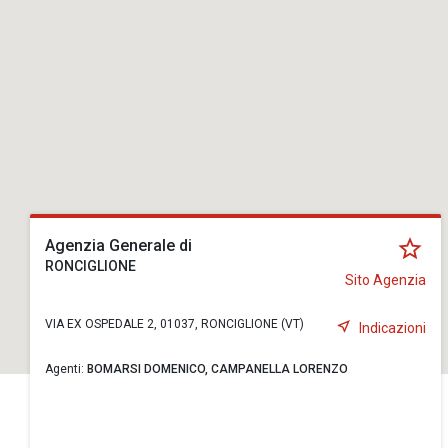
Agenzia Generale di
RONCIGLIONE
Sito Agenzia
VIA EX OSPEDALE 2, 01037, RONCIGLIONE (VT)
Indicazioni
Agenti:
BOMARSI DOMENICO,
CAMPANELLA LORENZO