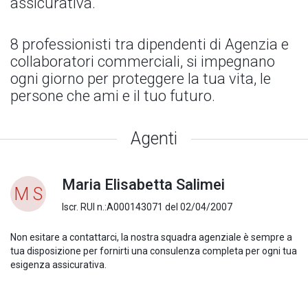
assicurativa.
8 professionisti tra dipendenti di Agenzia e
collaboratori commerciali, si impegnano
ogni giorno per proteggere la tua vita, le
persone che ami e il tuo futuro.
Agenti
Maria Elisabetta Salimei
M S
Iscr. RUI n.:A000143071 del 02/04/2007
Non esitare a contattarci, la nostra squadra agenziale è sempre a
tua disposizione per fornirti una consulenza completa per ogni tua
esigenza assicurativa.