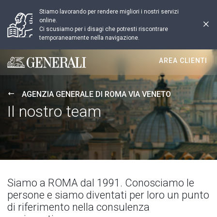
Stiamo lavorando per rendere migliori i nostri servizi
online.
Ci scusiamo per i disagi che potresti riscontrare
temporaneamente nella navigazione.
AREA CLIENTI
Generali logo
AGENZIA GENERALE DI ROMA VIA VENETO
Il nostro team
Siamo a ROMA dal 1991. Conosciamo le
persone e siamo diventati per loro un punto
di riferimento nella consulenza