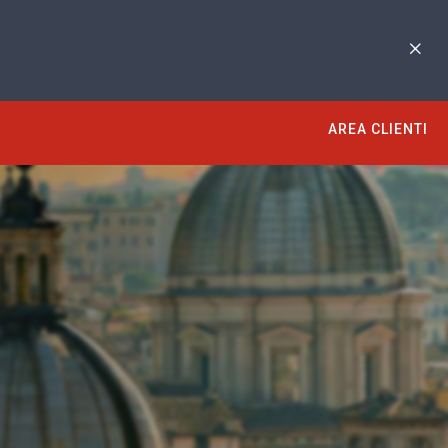
AREA CLIENTI