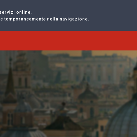
servizi online.
are temporaneamente nella navigazione.