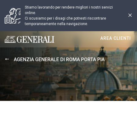
Stiamo lavorando per rendere migliori i nostri servizi
online.
Ci scusiamo per i disagi che potresti riscontrare
temporaneamente nella navigazione.
AREA CLIENTI
Generali logo
AGENZIA GENERALE DI ROMA PORTA PIA