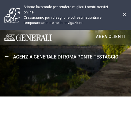
Stiamo lavorando per rendere migliori i nostri servizi
online.
Ci scusiamo per i disagi che potresti riscontrare
temporaneamente nella navigazione.
AREA CLIENTI
Generali logo
AGENZIA GENERALE DI ROMA PONTE TESTACCIO