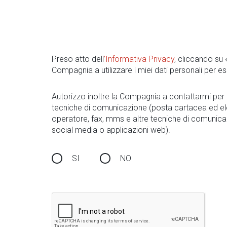
Preso atto dell
’Informativa Privacy
, cliccando su
Compagnia a utilizzare i miei dati personali per es
Autorizzo inoltre la Compagnia a contattarmi pe
tecniche di comunicazione (posta cartacea ed el
operatore, fax, mms e altre tecniche di comunica
social media o applicazioni web).
SI
NO