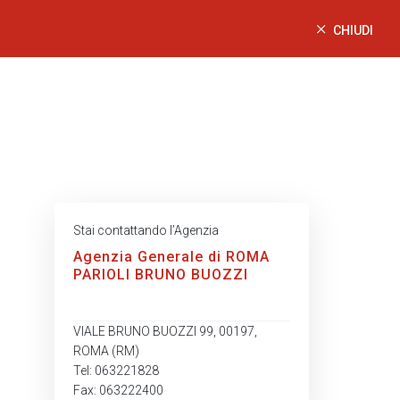
CHIUDI
Stai contattando l’Agenzia
Agenzia Generale di ROMA
PARIOLI BRUNO BUOZZI
VIALE BRUNO BUOZZI 99, 00197,
ROMA (RM)
Tel: 063221828
Fax: 063222400