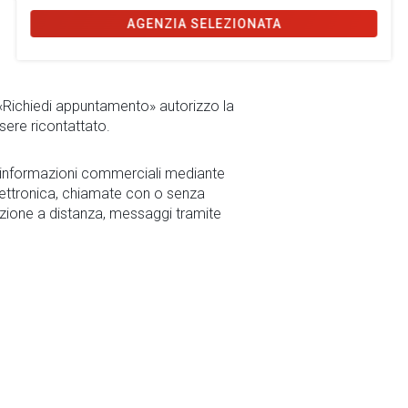
AGENZIA SELEZIONATA
 «Richiedi appuntamento» autorizzo la
sere ricontattato.
r informazioni commerciali mediante
ettronica, chiamate con o senza
zione a distanza, messaggi tramite