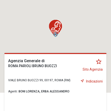
Agenzia Generale di
ROMA PARIOLI BRUNO BUOZZI
Sito Agenzia
VIALE BRUNO BUOZZI 99, 00197, ROMA (RM)
Indicazioni
Agenti:
BONI LORENZA,
ERBA ALESSANDRO