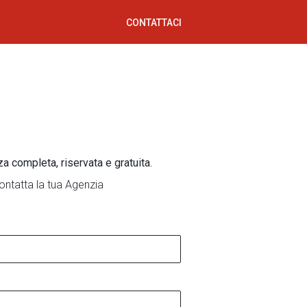
CONTATTACI
za completa, riservata e gratuita.
ontatta la tua Agenzia