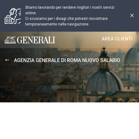
Stiamo lavorando per rendere migliori i nostri servizi
online.
Ci scusiamo per i disagi che potresti riscontrare
temporaneamente nella navigazione.
AREA CLIENTI
Generali logo
AGENZIA GENERALE DI ROMA NUOVO SALARIO