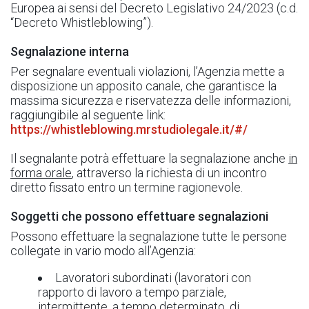
Europea ai sensi del Decreto Legislativo 24/2023 (c.d.
“Decreto Whistleblowing”).
Segnalazione interna
Per segnalare eventuali violazioni, l’Agenzia mette a
disposizione un apposito canale, che garantisce la
massima sicurezza e riservatezza delle informazioni,
raggiungibile al seguente link:
https://whistleblowing.mrstudiolegale.it/#/
Il segnalante potrà effettuare la segnalazione anche
in
forma orale
, attraverso la richiesta di un incontro
diretto fissato entro un termine ragionevole.
Soggetti che possono effettuare segnalazioni
Possono effettuare la segnalazione tutte le persone
collegate in vario modo all’Agenzia:
Lavoratori subordinati (lavoratori con
rapporto di lavoro a tempo parziale,
intermittente, a tempo determinato, di