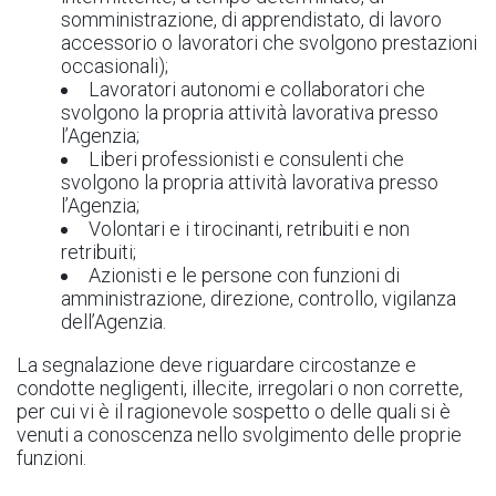
somministrazione, di apprendistato, di lavoro
accessorio o lavoratori che svolgono prestazioni
occasionali);
Lavoratori autonomi e collaboratori che
svolgono la propria attività lavorativa presso
l’Agenzia;
Liberi professionisti e consulenti che
svolgono la propria attività lavorativa presso
l’Agenzia;
Volontari e i tirocinanti, retribuiti e non
retribuiti;
Azionisti e le persone con funzioni di
amministrazione, direzione, controllo, vigilanza
dell’Agenzia.
La segnalazione deve riguardare circostanze e
condotte negligenti, illecite, irregolari o non corrette,
per cui vi è il ragionevole sospetto o delle quali si è
venuti a conoscenza nello svolgimento delle proprie
funzioni.