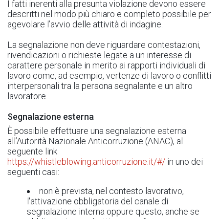
I fatti inerenti alla presunta violazione devono essere
descritti nel modo più chiaro e completo possibile per
agevolare l’avvio delle attività di indagine.
La segnalazione non deve riguardare contestazioni,
rivendicazioni o richieste legate a un interesse di
carattere personale in merito ai rapporti individuali di
lavoro come, ad esempio, vertenze di lavoro o conflitti
interpersonali tra la persona segnalante e un altro
lavoratore.
Segnalazione esterna
È possibile effettuare una segnalazione esterna
all’Autorità Nazionale Anticorruzione (ANAC), al
seguente link
https://whistleblowing.anticorruzione.it/#/
in uno dei
seguenti casi:
non è prevista, nel contesto lavorativo,
l'attivazione obbligatoria del canale di
segnalazione interna oppure questo, anche se