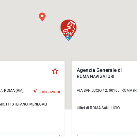
Agenzia Generale di
ROMA NAVIGATORI
47, ROMA (RM)
VIA SAN LUCIO 12, 00165, ROMA (
Indicazioni
MIOTTI STEFANO,
MENEGALI
Uffici di ROMA SAN LUCIO