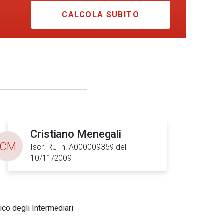
CALCOLA SUBITO
Cristiano Menegali
CM
Iscr. RUI n.:A000009359 del
10/11/2009
ico degli Intermediari