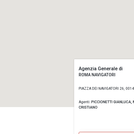
Agenzia Generale di
ROMA NAVIGATORI
PIAZZA DEI NAVIGATORI 26, 001
Agenti:
PICCIONETTI GIANLUCA,
CRISTIANO