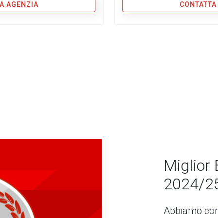
A AGENZIA
CONTATTA
Miglior 
2024/2
Abbiamo con