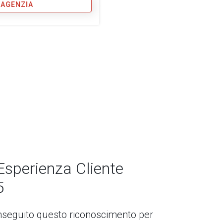
 AGENZIA
Esperienza Cliente
5
seguito questo riconoscimento per