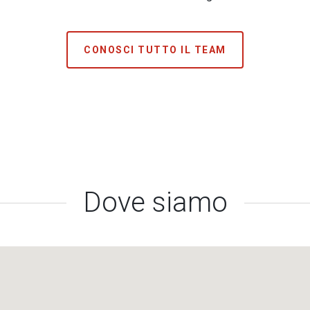
CONOSCI TUTTO IL TEAM
Dove siamo