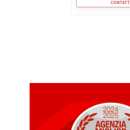
CONTATT