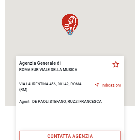
Agenzia Generale di
ROMA EUR VIALE DELLA MUSICA
VIA LAURENTINA 456, 00142, ROMA
Indicazioni
(RM)
Agenti:
DE PAOLI STEFANO,
RUZZI FRANCESCA
CONTATTA AGENZIA