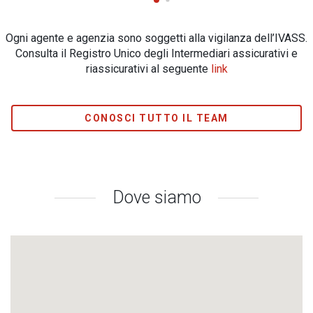
Ogni agente e agenzia sono soggetti alla vigilanza dell’IVASS.
Consulta il Registro Unico degli Intermediari assicurativi e
riassicurativi al seguente
link
CONOSCI TUTTO IL TEAM
Dove siamo