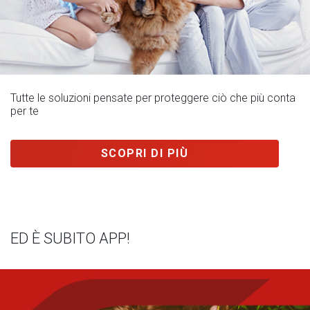
Tutte le soluzioni pensate per proteggere ciò che più conta
per te
SCOPRI DI PIÙ
ED È SUBITO APP!