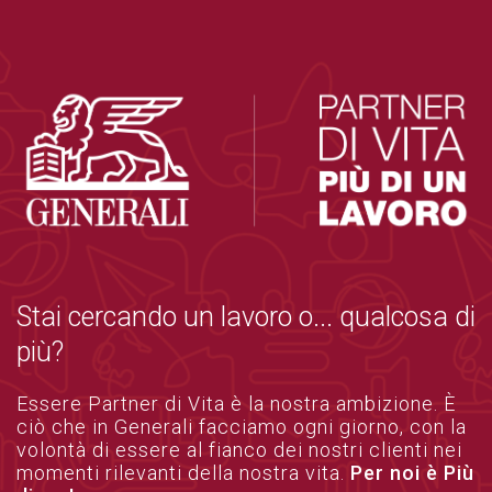
Stai cercando un lavoro o... qualcosa di
più?
Essere Partner di Vita è la nostra ambizione. È
ciò che in Generali facciamo ogni giorno, con la
volontà di essere al fianco dei nostri clienti nei
momenti rilevanti della nostra vita.
Per noi è Più