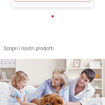
Scopri i nostri prodotti