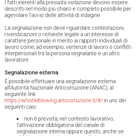
I fatti inerenti alla presunta violazione devono essere
descritti nel modo più chiaro e completo possibile per
agevolare l’avvio delle attività di indagine.
La segnalazione non deve riguardare contestazioni,
rivendicazioni o richieste legate a un interesse di
carattere personale in merito ai rapporti individuali di
lavoro come, ad esempio, vertenze di lavoro o conflitti
interpersonali tra la persona segnalante e un altro
lavoratore.
Segnalazione esterna
È possibile effettuare una segnalazione esterna
all’Autorità Nazionale Anticorruzione (ANAC), al
seguente link
https://whistleblowing.anticorruzione.it/#/
in uno dei
seguenti casi:
non è prevista, nel contesto lavorativo,
l'attivazione obbligatoria del canale di
segnalazione interna oppure questo, anche se