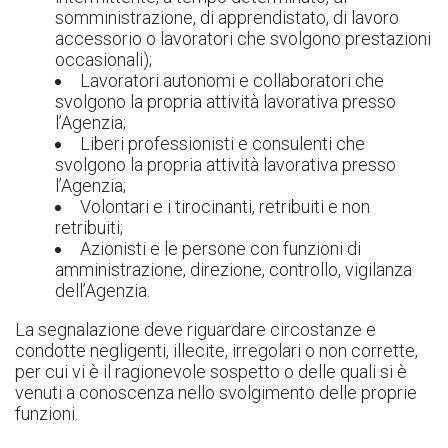
somministrazione, di apprendistato, di lavoro
accessorio o lavoratori che svolgono prestazioni
occasionali);
Lavoratori autonomi e collaboratori che
svolgono la propria attività lavorativa presso
l’Agenzia;
Liberi professionisti e consulenti che
svolgono la propria attività lavorativa presso
l’Agenzia;
Volontari e i tirocinanti, retribuiti e non
retribuiti;
Azionisti e le persone con funzioni di
amministrazione, direzione, controllo, vigilanza
dell’Agenzia.
La segnalazione deve riguardare circostanze e
condotte negligenti, illecite, irregolari o non corrette,
per cui vi è il ragionevole sospetto o delle quali si è
venuti a conoscenza nello svolgimento delle proprie
funzioni.