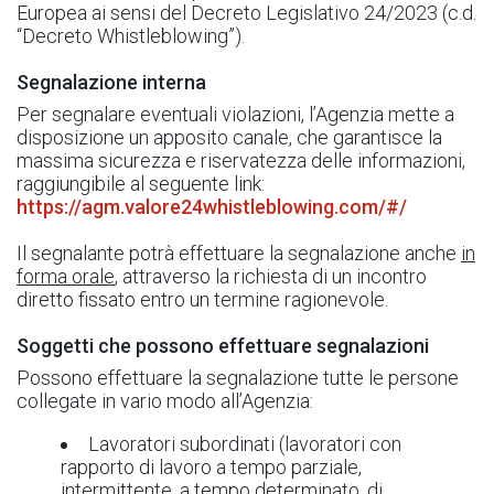
Europea ai sensi del Decreto Legislativo 24/2023 (c.d.
“Decreto Whistleblowing”).
Segnalazione interna
Per segnalare eventuali violazioni, l’Agenzia mette a
disposizione un apposito canale, che garantisce la
massima sicurezza e riservatezza delle informazioni,
raggiungibile al seguente link:
https://agm.valore24whistleblowing.com/#/
Il segnalante potrà effettuare la segnalazione anche
in
forma orale
, attraverso la richiesta di un incontro
diretto fissato entro un termine ragionevole.
Soggetti che possono effettuare segnalazioni
Possono effettuare la segnalazione tutte le persone
collegate in vario modo all’Agenzia:
Lavoratori subordinati (lavoratori con
rapporto di lavoro a tempo parziale,
intermittente, a tempo determinato, di