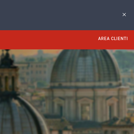
AREA CLIENTI