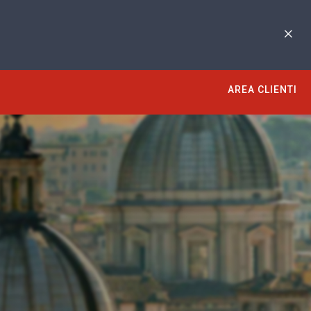
AREA CLIENTI