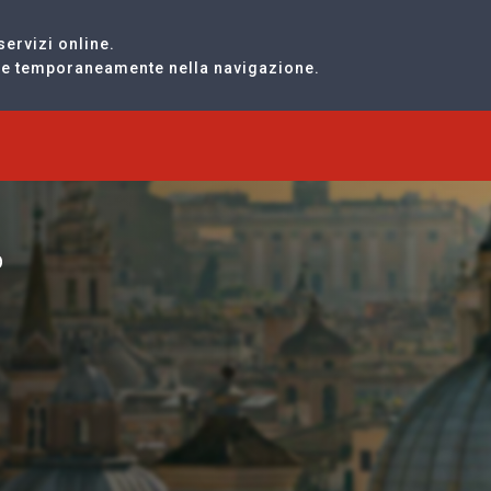
servizi online.
are temporaneamente nella navigazione.
O