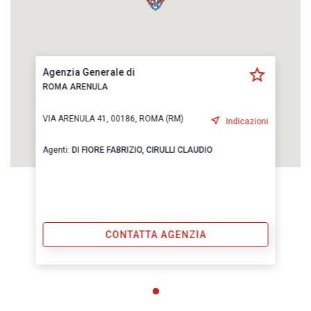
Agenzia Generale di
ROMA ARENULA
VIA ARENULA 41, 00186, ROMA (RM)
Indicazioni
Agenti:
DI FIORE FABRIZIO,
CIRULLI CLAUDIO
CONTATTA AGENZIA