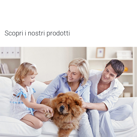
Scopri i nostri prodotti