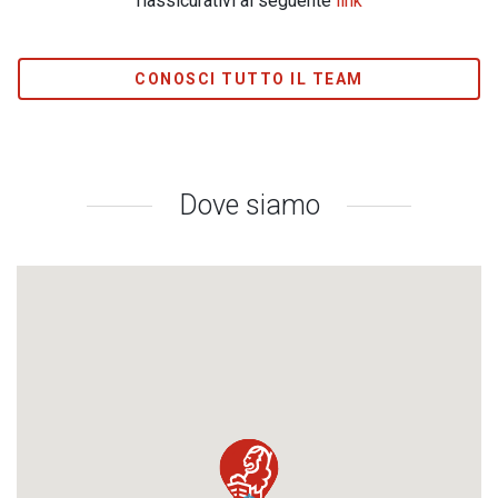
riassicurativi al seguente
link
CONOSCI TUTTO IL TEAM
Dove siamo