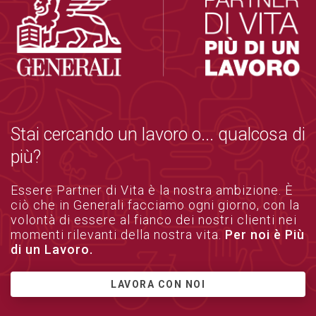
Stai cercando un lavoro o... qualcosa di
più?
Essere Partner di Vita è la nostra ambizione. È
ciò che in Generali facciamo ogni giorno, con la
volontà di essere al fianco dei nostri clienti nei
momenti rilevanti della nostra vita.
Per noi è Più
di un Lavoro.
LAVORA CON NOI