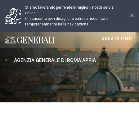
Stiamo lavorando per rendere migliori i nostri servizi
online.
Ci scusiamo per i disagi che potresti riscontrare
temporaneamente nella navigazione.
AREA CLIENTI
Generali logo
AGENZIA GENERALE DI ROMA APPIA