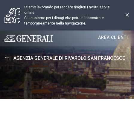
Stiamo lavorando per rendere migliori i nostri servizi
online.
Ci scusiamo per i disagi che potresti riscontrare
temporaneamente nella navigazione.
AREA CLIENTI
Generali logo
AGENZIA GENERALE DI RIVAROLO SAN FRANCESCO