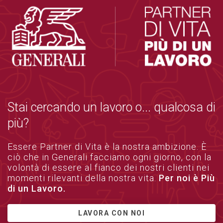
Stai cercando un lavoro o... qualcosa di
più?
Essere Partner di Vita è la nostra ambizione. È
ciò che in Generali facciamo ogni giorno, con la
volontà di essere al fianco dei nostri clienti nei
momenti rilevanti della nostra vita.
Per noi è Più
di un Lavoro.
LAVORA CON NOI