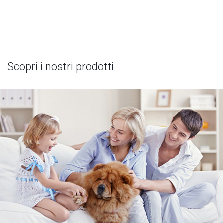
Scopri i nostri prodotti