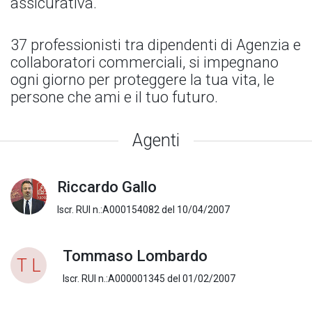
assicurativa.
37 professionisti tra dipendenti di Agenzia e
collaboratori commerciali, si impegnano
ogni giorno per proteggere la tua vita, le
persone che ami e il tuo futuro.
Agenti
Riccardo Gallo
Iscr. RUI n.:A000154082 del 10/04/2007
Tommaso Lombardo
T L
Iscr. RUI n.:A000001345 del 01/02/2007