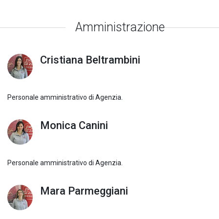
Amministrazione
Cristiana Beltrambini
Personale amministrativo di Agenzia.
Monica Canini
Personale amministrativo di Agenzia.
Mara Parmeggiani