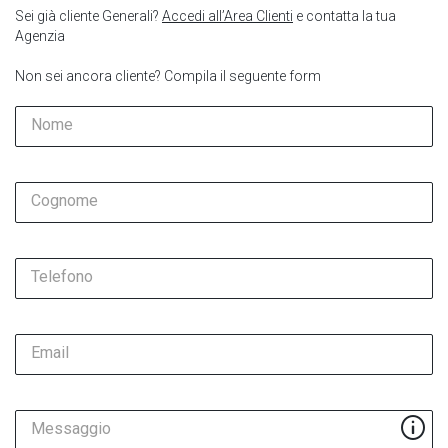
Sei già cliente Generali?
Accedi all’Area Clienti
e contatta la tua
Agenzia
Non sei ancora cliente? Compila il seguente form
Nome
Cognome
Telefono
Email
Messaggio