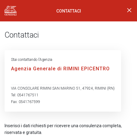
CONTATTACI
Generali Logo
Contattaci
Stai contattando l’Agenzia
Agenzia Generale di RIMINI EPICENTRO
VIA CONSOLARE RIMINI SAN MARINO 51, 47924, RIMINI (RN)
Tel: 0541767511
Fax: 0541767599
Inserisci i dati richiesti per ricevere una consulenza completa,
riservata e gratuita.