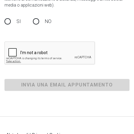
media o applicazioni web).
SI
NO
INVIA UNA EMAIL APPUNTAMENTO