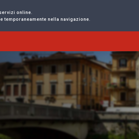
servizi online.
are temporaneamente nella navigazione.