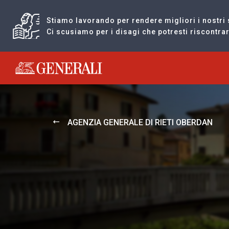
Stiamo lavorando per rendere migliori i nostri 
Ci scusiamo per i disagi che potresti riscontr
Generali logo
AGENZIA GENERALE DI RIETI OBERDAN