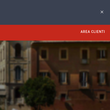
AREA CLIENTI