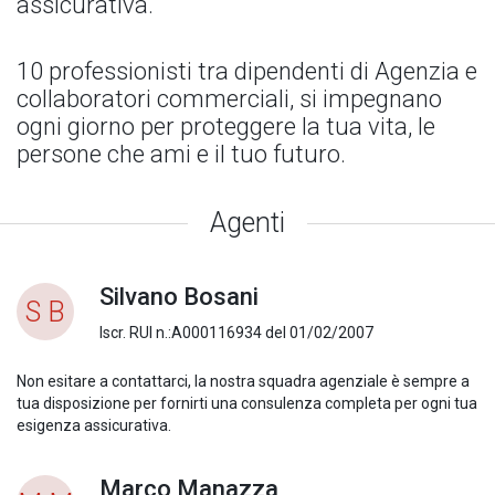
assicurativa.
10 professionisti tra dipendenti di Agenzia e
collaboratori commerciali, si impegnano
ogni giorno per proteggere la tua vita, le
persone che ami e il tuo futuro.
Agenti
Silvano Bosani
S B
Iscr. RUI n.:A000116934 del 01/02/2007
Non esitare a contattarci, la nostra squadra agenziale è sempre a
tua disposizione per fornirti una consulenza completa per ogni tua
esigenza assicurativa.
Marco Manazza