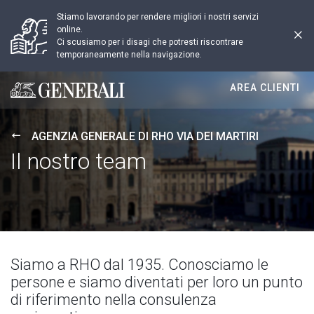
Stiamo lavorando per rendere migliori i nostri servizi
online.
Ci scusiamo per i disagi che potresti riscontrare
temporaneamente nella navigazione.
AREA CLIENTI
Generali logo
AGENZIA GENERALE DI RHO VIA DEI MARTIRI
Il nostro team
Siamo a RHO dal 1935. Conosciamo le
persone e siamo diventati per loro un punto
di riferimento nella consulenza