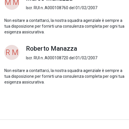
M M
Iscr. RUI n.:A000108760 del 01/02/2007
Non esitare a contattarci, la nostra squadra agenziale è sempre a
tua disposizione per fornirti una consulenza completa per ogni tua
esigenza assicurativa.
Roberto Manazza
R M
Iscr. RUI n.:A000108720 del 01/02/2007
Non esitare a contattarci, la nostra squadra agenziale è sempre a
tua disposizione per fornirti una consulenza completa per ogni tua
esigenza assicurativa.