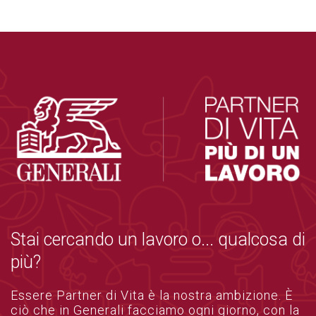
Stai cercando un lavoro o... qualcosa di
più?
Essere Partner di Vita è la nostra ambizione. È
ciò che in Generali facciamo ogni giorno, con la