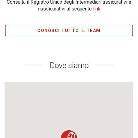
Consulta il Registro Unico degli Intermediari assicurativi e
riassicurativi al seguente
link
CONOSCI TUTTO IL TEAM
Dove siamo