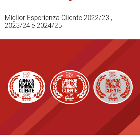
Miglior Esperienza Cliente 2022/23 ,
2023/24 e 2024/25