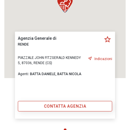
Agenzia Generale di
RENDE
PIAZZALE JOHN FITZGERALD KENNEDY
Indicazioni
5, 87036, RENDE (CS)
Agenti:
BATTA DANIELE,
BATTA NICOLA
CONTATTA AGENZIA