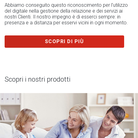
Abbiamo conseguito questo riconoscimento per l’utilizzo
del digitale nella gestione della relazione e dei servizi ai
nostri Clienti. Il nostro impegno è di esserci sempre: in
presenza e a distanza per esservi vicini in ogni momento.
SCOPRI DI PIÙ
Scopri i nostri prodotti