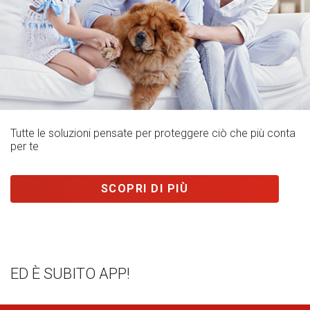
Tutte le soluzioni pensate per proteggere ciò che più conta
per te
SCOPRI DI PIÙ
ED È SUBITO APP!