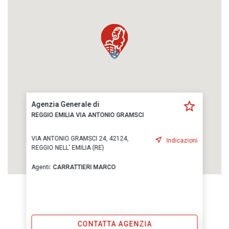
Agenzia Generale di
REGGIO EMILIA VIA ANTONIO GRAMSCI
VIA ANTONIO GRAMSCI 24, 42124,
Indicazioni
REGGIO NELL' EMILIA (RE)
Agenti:
CARRATTIERI MARCO
CONTATTA AGENZIA