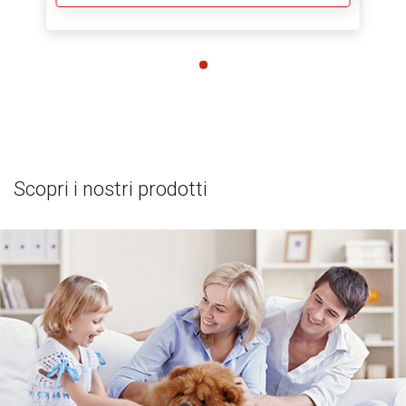
Scopri i nostri prodotti