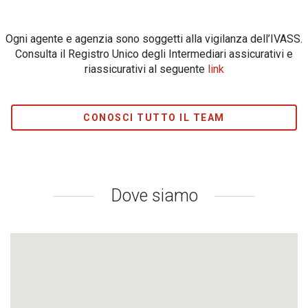
Ogni agente e agenzia sono soggetti alla vigilanza dell’IVASS.
Consulta il Registro Unico degli Intermediari assicurativi e
riassicurativi al seguente
link
CONOSCI TUTTO IL TEAM
Dove siamo