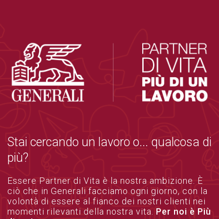
Stai cercando un lavoro o... qualcosa di
più?
Essere Partner di Vita è la nostra ambizione. È
ciò che in Generali facciamo ogni giorno, con la
volontà di essere al fianco dei nostri clienti nei
momenti rilevanti della nostra vita.
Per noi è Più