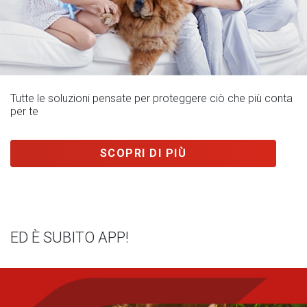
Tutte le soluzioni pensate per proteggere ciò che più conta
per te
SCOPRI DI PIÙ
ED È SUBITO APP!