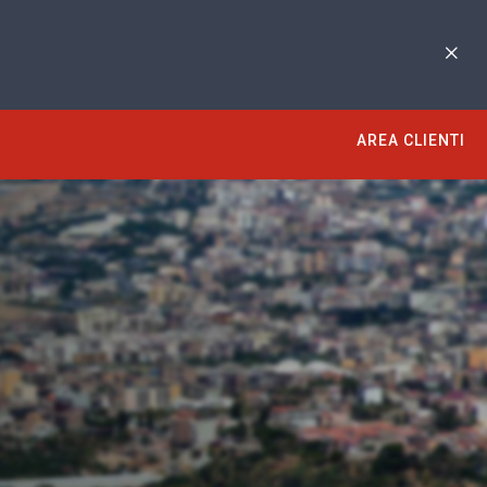
AREA CLIENTI