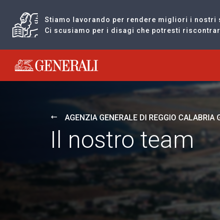
Stiamo lavorando per rendere migliori i nostri 
Ci scusiamo per i disagi che potresti riscontr
Generali logo
AGENZIA GENERALE DI REGGIO CALABRIA
Il nostro team