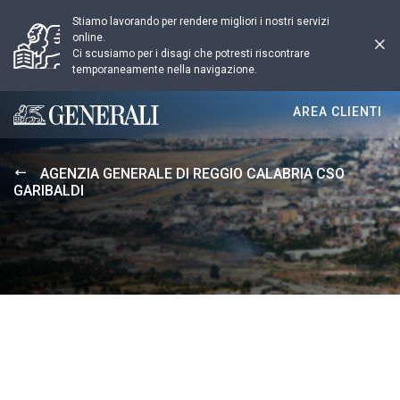
Stiamo lavorando per rendere migliori i nostri servizi
online.
Ci scusiamo per i disagi che potresti riscontrare
temporaneamente nella navigazione.
AREA CLIENTI
Generali logo
AGENZIA GENERALE DI REGGIO CALABRIA CSO
GARIBALDI